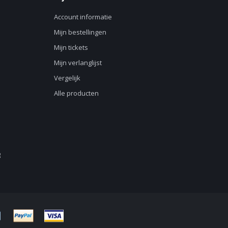
Account informatie
Mijn bestellingen
Mijn tickets
Mijn verlanglijst
Vergelijk
Alle producten
g