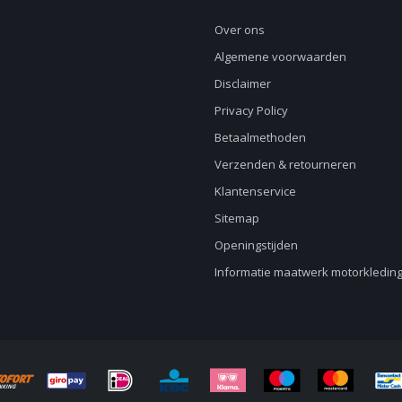
Over ons
Algemene voorwaarden
Disclaimer
Privacy Policy
Betaalmethoden
Verzenden & retourneren
Klantenservice
Sitemap
Openingstijden
Informatie maatwerk motorkledin