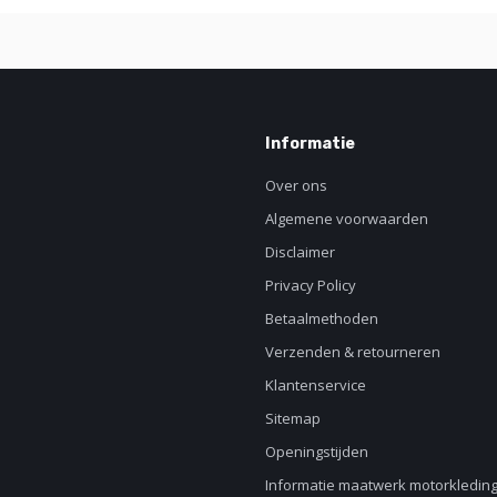
Informatie
Over ons
Algemene voorwaarden
Disclaimer
Privacy Policy
Betaalmethoden
Verzenden & retourneren
Klantenservice
Sitemap
Openingstijden
Informatie maatwerk motorkledin