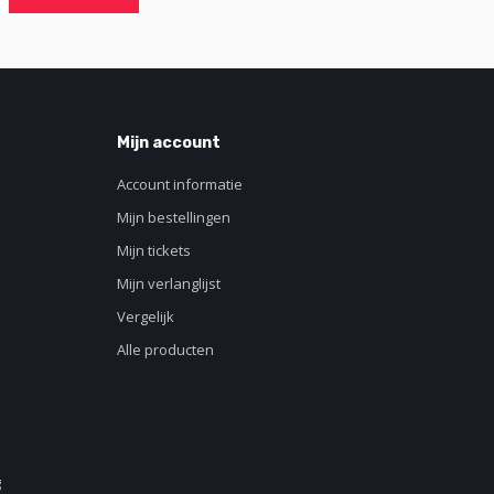
Mijn account
Account informatie
Mijn bestellingen
Mijn tickets
Mijn verlanglijst
Vergelijk
Alle producten
g