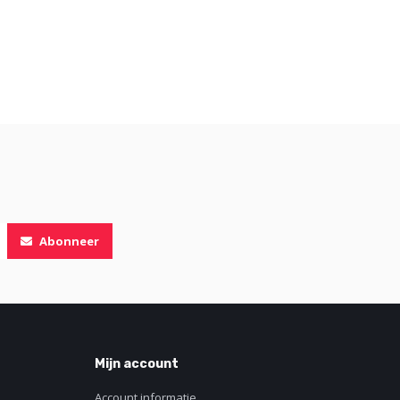
Abonneer
Mijn account
Account informatie