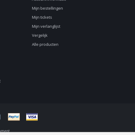
Mijn bestellingen
Mijn tickets
Mijn verlanglijst
Vergelijk
Alle producten
g
pment