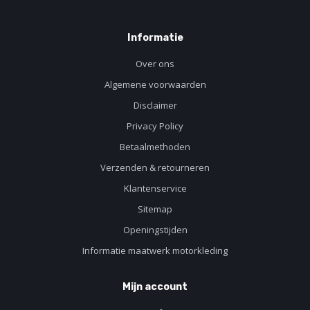
Informatie
Over ons
Algemene voorwaarden
Disclaimer
Privacy Policy
Betaalmethoden
Verzenden & retourneren
Klantenservice
Sitemap
Openingstijden
Informatie maatwerk motorkleding
Mijn account