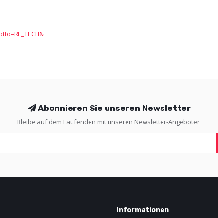
dotto=RE_TECH&
Abonnieren Sie unseren Newsletter
Bleibe auf dem Laufenden mit unseren Newsletter-Angeboten
Informationen