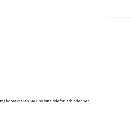
ng kontaktieren Sie uns bitte telefonisch oder per