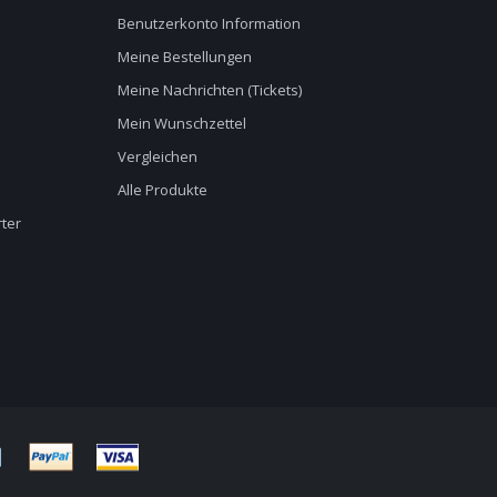
Benutzerkonto Information
Meine Bestellungen
Meine Nachrichten (Tickets)
Mein Wunschzettel
Vergleichen
Alle Produkte
ter