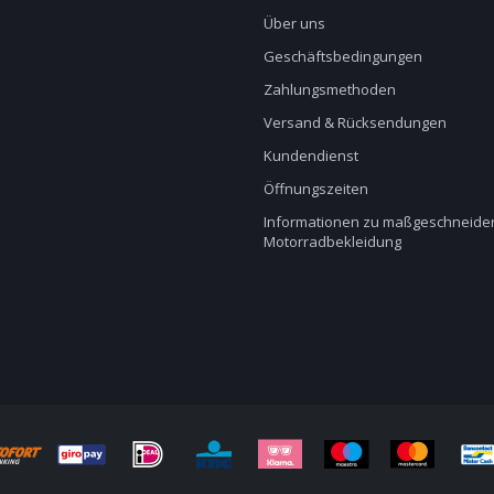
Über uns
Geschäftsbedingungen
Zahlungsmethoden
Versand & Rücksendungen
Kundendienst
Öffnungszeiten
Informationen zu maßgeschneider
Motorradbekleidung