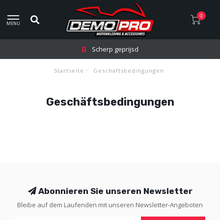
0
MENU
Scherp geprijsd
Startseite
/
Geschäftsbedingungen
Geschäftsbedingungen
Abonnieren Sie unseren Newsletter
Bleibe auf dem Laufenden mit unseren Newsletter-Angeboten