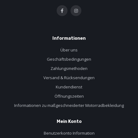
Informationen
Über uns
Geschäftsbedingungen
Zahlungsmethoden
Versand & Rücksendungen
Kundendienst
Öffnungszeiten
Informationen zu maßgeschneiderter Motorradbekleidung
Mein Konto
Benutzerkonto Information