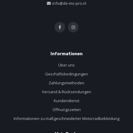
info@de-mo-pro.nl
Informationen
Über uns
Geschäftsbedingungen
Zahlungsmethoden
Versand & Rücksendungen
Kundendienst
Öffnungszeiten
Informationen zu maßgeschneiderter Motorradbekleidung